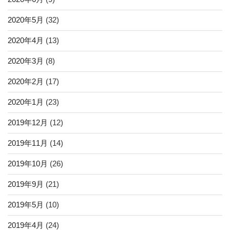
2020年5月
(32)
2020年4月
(13)
2020年3月
(8)
2020年2月
(17)
2020年1月
(23)
2019年12月
(12)
2019年11月
(14)
2019年10月
(26)
2019年9月
(21)
2019年5月
(10)
2019年4月
(24)