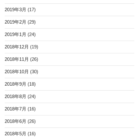
2019年3月
(17)
2019年2月
(29)
2019年1月
(24)
2018年12月
(19)
2018年11月
(26)
2018年10月
(30)
2018年9月
(18)
2018年8月
(24)
2018年7月
(16)
2018年6月
(26)
2018年5月
(16)