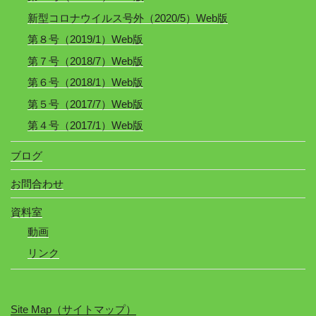
新型コロナウイルス号外（2020/5）Web版
第８号（2019/1）Web版
第７号（2018/7）Web版
第６号（2018/1）Web版
第５号（2017/7）Web版
第４号（2017/1）Web版
ブログ
お問合わせ
資料室
動画
リンク
Site Map（サイトマップ）