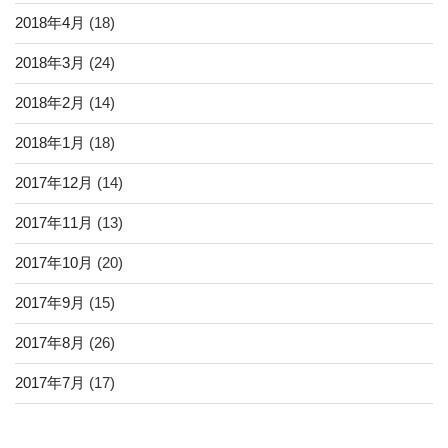
2018年4月
(18)
2018年3月
(24)
2018年2月
(14)
2018年1月
(18)
2017年12月
(14)
2017年11月
(13)
2017年10月
(20)
2017年9月
(15)
2017年8月
(26)
2017年7月
(17)