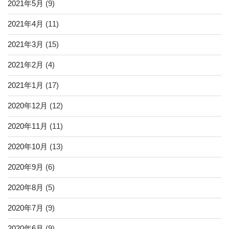
2021年5月
(9)
2021年4月
(11)
2021年3月
(15)
2021年2月
(4)
2021年1月
(17)
2020年12月
(12)
2020年11月
(11)
2020年10月
(13)
2020年9月
(6)
2020年8月
(5)
2020年7月
(9)
2020年6月
(9)