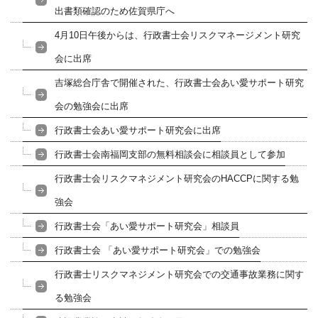
出書類確認のため佐賀県庁へ
4月10日午後からは、行政書士会リスクマネージメント研究
会に出席
吉塚総合庁舎で開催された、行政書士会あい愛サポート研究
会の勉強会に出席
行政書士会あい愛サポート研究会に出席
行政書士会南福岡支部の無料相談会に相談員として参加
行政書士会リスクマネジメント研究会のHACCPに関する勉
強会
行政書士会「あい愛サポート研究会」相談員
行政書士会 「あい愛サポート研究会」での勉強会
行政書士リスクマネジメント研究会での交通事故業務に関す
る勉強会