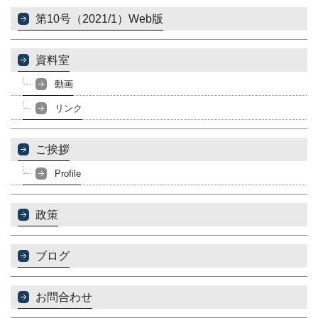
第10号（2021/1）Web版
資料室
動画
リンク
ご挨拶
Profile
政策
ブログ
お問合わせ