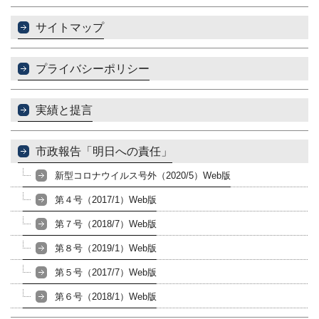
サイトマップ
プライバシーポリシー
実績と提言
市政報告「明日への責任」
新型コロナウイルス号外（2020/5）Web版
第４号（2017/1）Web版
第７号（2018/7）Web版
第８号（2019/1）Web版
第５号（2017/7）Web版
第６号（2018/1）Web版