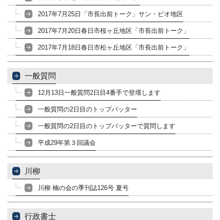
2017年7月25日「市長出前トーク」サン・ビオ地区
2017年7月20日春日市桜ヶ丘地区「市長出前トーク」
2017年7月18日春日市松ヶ丘地区「市長出前トーク」
一般質問
12月13日一般質問2日目4番手で登壇します
一般質問の2日目のトップバッター
一般質問の2日目のトップバッターで質問します
平成29年第３回議会
川柳
川柳 楠の会の季刊誌126号 夏号
行政書士